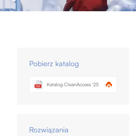
Pobierz katalog
Katalog CleanAccess '25
Rozwiązania