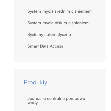
System mycia średnim ciśnieniem
System mycia niskim ciśnieniem
Systemy automatyczne
Smart Data Access
Produkty
Jednostki centralne pompowe
wody