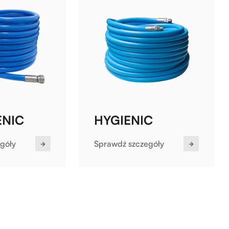
ENIC
HYGIENIC
góły
Sprawdź szczegóły