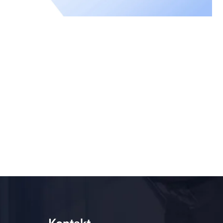
Kontakt