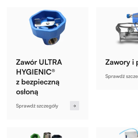
Zawór ULTRA
Zawory i 
HYGIENIC®
Sprawdź szcze
z bezpieczną
osłoną
Sprawdź szczegóły