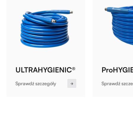
ULTRAHYGIENIC®
ProHYGI
Sprawdź szczegóły
Sprawdź szcze