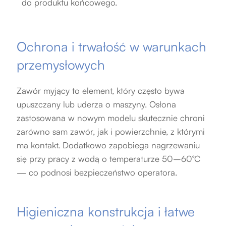
do produktu końcowego.
Ochrona i trwałość w warunkach
przemysłowych
Zawór myjący to element, który często bywa
upuszczany lub uderza o maszyny. Osłona
zastosowana w nowym modelu skutecznie chroni
zarówno sam zawór, jak i powierzchnie, z którymi
ma kontakt. Dodatkowo zapobiega nagrzewaniu
się przy pracy z wodą o temperaturze 50–60°C
— co podnosi bezpieczeństwo operatora.
Higieniczna konstrukcja i łatwe