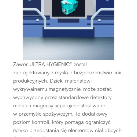
Zawór ULTRA HYGIENIC® został
zaprojektowany z myślą o bezpieczeństwie linii
produkcyjnych. Dzięki materiałowi
wykrywalnemu magnetycznie, może zostać
wychwycony przez standardowe detektory
metalu i magnesy separujące stosowane
w przemyśle spożywczym. To dodatkowy
poziom kontroli, który pomaga ograniczyć
ryzyko przedostania się elementów ciał obcych