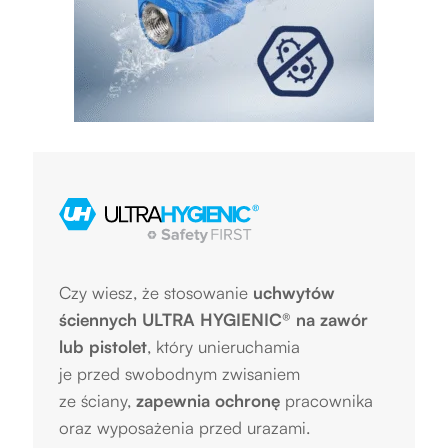
Czy wiesz, że stosowanie
uchwytów
ściennych
ULTRA HYGIENIC®
na zawór
lub pistolet
, który unieruchamia
je przed swobodnym zwisaniem
ze ściany,
zapewnia ochronę
pracownika
oraz wyposażenia przed urazami.