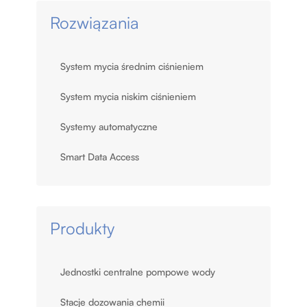
Rozwiązania
System mycia średnim ciśnieniem
System mycia niskim ciśnieniem
Systemy automatyczne
Smart Data Access
Produkty
Jednostki centralne pompowe wody
Stacje dozowania chemii