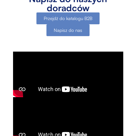
doradców
Przejdź do katalogu B2B
Napisz do nas