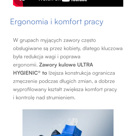
Ergonomia i komfort pracy
W grupach myjących zawory często
obsługiwane są przez kobiety, dlatego kluczowa
była redukcja wagi i poprawa
ergonomii.
Zawory kulowe
ULTRA
HYGIENIC®
to
lżejsza konstrukcja ogranicza
zmęczenie podczas długich zmian, a dobrze
wyprofilowany kształt zwiększa komfort pracy
i kontrolę nad strumieniem.