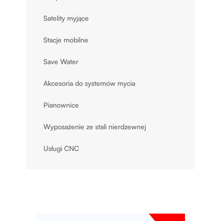
Satelity myjące
Stacje mobilne
Save Water
Akcesoria do systemów mycia
Pianownice
Wyposażenie ze stali nierdzewnej
Usługi CNC