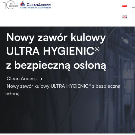
Nowy zawór kulowy
ULTRA HYGIENIC®
z bezpieczną osłoną
Clean Access
Nowy zawór kulowy ULTRA HYGIENIC® z bezpieczną
osłoną