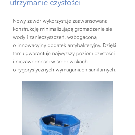
utrzymanie czystości
Nowy zawór wykorzystuje zaawansowaną
konstrukcję minimalizującą gromadzenie się
wody i zanieczyszczeń, wzbogaconą
o innowacyjny dodatek antybakteryjny. Dzięki
temu gwarantuje najwyższy poziom czystości
i niezawodności w środowiskach
o rygorystycznych wymaganiach sanitarnych
.