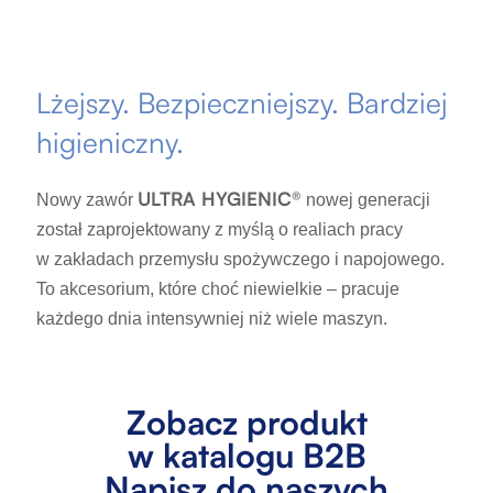
Lżejszy. Bezpieczniejszy. Bardziej
higieniczny.
ULTRA HYGIENIC®
Nowy zawór
nowej generacji
został zaprojektowany z myślą o realiach pracy
w zakładach przemysłu spożywczego i napojowego.
To akcesorium, które choć niewielkie – pracuje
każdego dnia intensywniej niż wiele maszyn.
Zobacz produkt
w katalogu B2B
Napisz do naszych