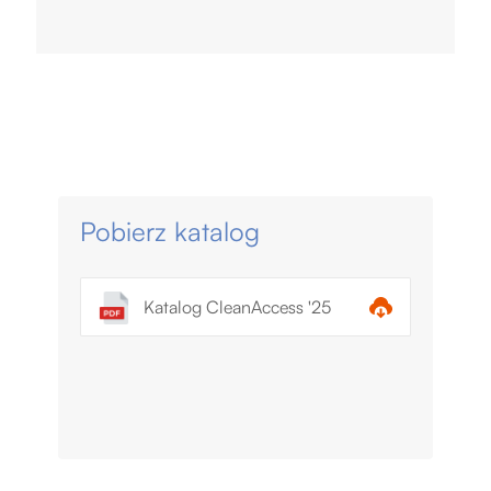
Pobierz katalog
Katalog CleanAccess '25