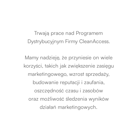
Trwają prace nad Programem
Dystrybucyjnym Firmy CleanAccess.
Mamy nadzieję, że przyniesie on wiele
korzyści, takich jak zwiększenie zasięgu
marketingowego, wzrost sprzedaży,
budowanie reputacji i zaufania,
oszczędność czasu i zasobów
oraz możliwość śledzenia wyników
działań marketingowych.