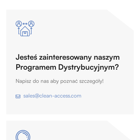
Jesteś zainteresowany naszym
Programem Dystrybucyjnym?
Napisz do nas aby poznać szczegóły!
sales@clean-access.com