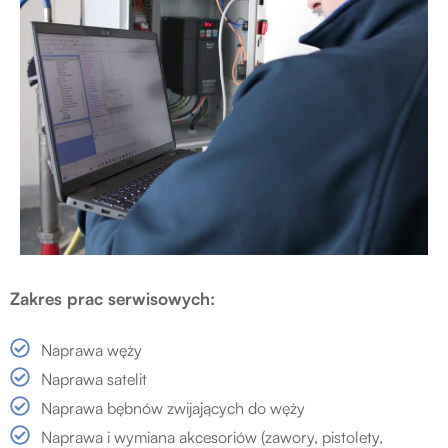
Zakres prac serwisowych:
Naprawa węży
Naprawa satelit
Naprawa bębnów zwijających do węży
Naprawa i wymiana akcesoriów (zawory, pistolety,