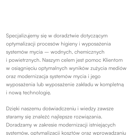
Specjalizujemy się w doradztwie dotyczącym
optymalizacji procesów higieny i wyposażenia
systemów mycia – wodnych, chemicznych
i powietrznych. Naszym celem jest pomoc Klientom
w osiągnięciu optymalnych wyników zużycia mediów
oraz modernizacja systemów mycia i jego
wyposażenia lub wyposażenie zakładu w kompletną
i nową technologię.
Dzięki naszemu doświadczeniu i wiedzy zawsze
staramy się znaleźć najlepsze rozwiązania.
Doradzamy w zakresie modernizacji istniejących
systemów, optymalizacji kosztów oraz wprowadzaniu