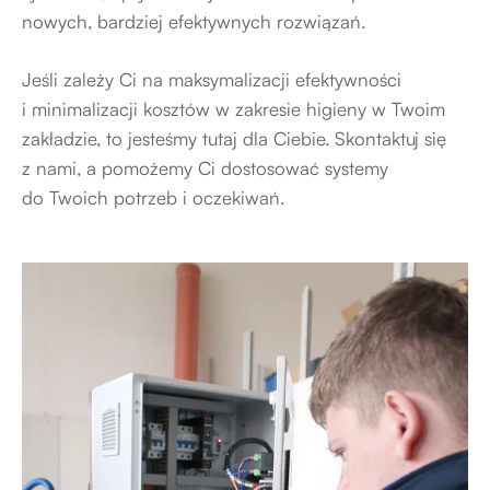
nowych, bardziej efektywnych rozwiązań.
Jeśli zależy Ci na maksymalizacji efektywności
i minimalizacji kosztów w zakresie higieny w Twoim
zakładzie, to jesteśmy tutaj dla Ciebie. Skontaktuj się
z nami, a pomożemy Ci dostosować systemy
do Twoich potrzeb i oczekiwań.