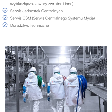
szybkozłącza, zawory zwrotne i inne)
Serwis Jednostek Centralnych
Serwis CSM (Serwis Centralnego Systemu Mycia)
Doradztwo techniczne