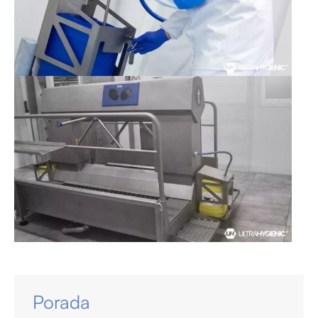
Porada