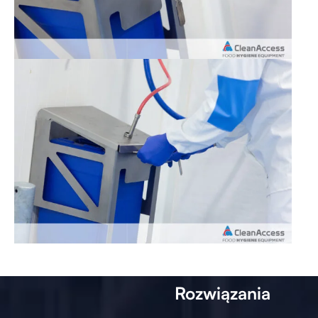
Rozwiązania