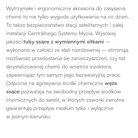
Wytrzymałe i ergonomiczne akcesoria do zasysania
chemii to nie tylko wygoda użytkowania na co dzień.
To także bezpieczeństwo stacji satelitarnych i całej
instalacji Centralnego Systemu Mycia. Wysokiej
jakości
tuby ssące z wymiennymi sitkami
–
wykonane w całości ze stali nierdzewnej – eliminują
możliwość przedostania się zanieczyszczeń, czy też
skrystalizowanej chemii do wnętrza inżektora,
zapewniając tym samym jego bezawaryjną pracę.
Odporne na agresywne środki chemiczne
węże
ssące
pozwalają na swobodny przepływ środków
chemicznych do
satelit
, w których zaworki zwrotne
gwarantują przepływ medium tylko i wyłącznie
w jednym kierunku.