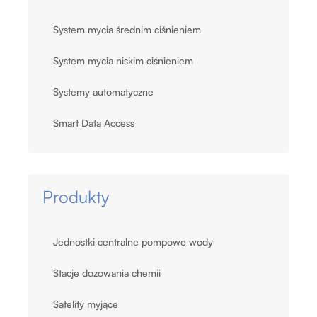
System mycia średnim ciśnieniem
System mycia niskim ciśnieniem
Systemy automatyczne
Smart Data Access
Produkty
Jednostki centralne pompowe wody
Stacje dozowania chemii
Satelity myjące