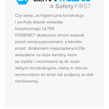
Czy wiesz, że higieniczna konstrukcja
i pochyły daszek wieszaka
bezpiecznego
ULTRA
HYGIENIC®
skutecznie chroni wieszak
przed zanieczyszczeniami, a kanister
przed działaniami niepożądanymi.Dla
wieszaków na duże kanistry, które
są ciężkie i montowane są do ścian
słabych konstrukcyjnie, mamy w ofercie
wzmocnienia do ścian lub podpory ze stali
nierdzewnej.