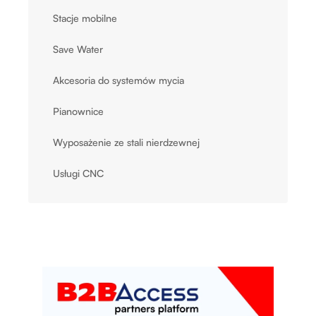
Stacje mobilne
Save Water
Akcesoria do systemów mycia
Pianownice
Wyposażenie ze stali nierdzewnej
Usługi CNC