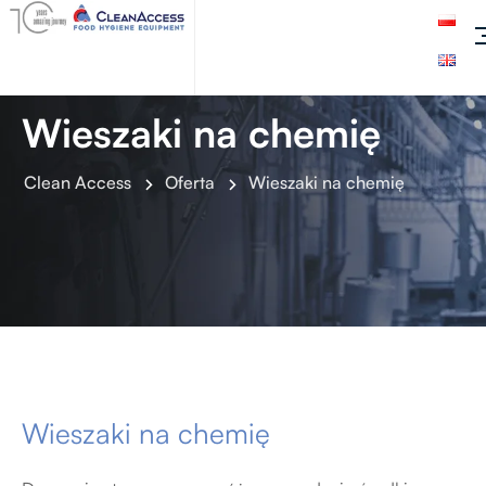
Wieszaki na chemię
Clean Access
Oferta
Wieszaki na chemię
Wieszaki na chemię