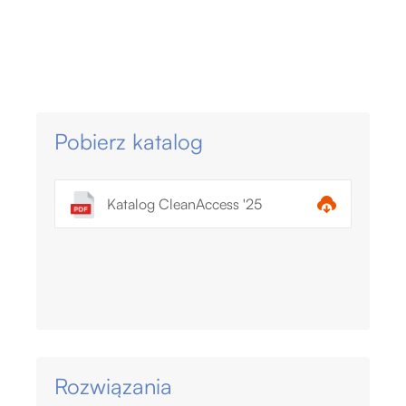
Pobierz katalog
Katalog CleanAccess '25
Rozwiązania