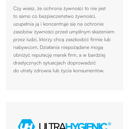
Czy wiesz, że ochrona żywności to nie jest
to samo co bezpieczeństwo żywności,
uzupełnia ją i koncentruje się na ochronie
zasobów żywności przed umyślnym skażeniem
przez ludzi, którzy chcą zaszkodzić firmie lub
nabywcom. Działania niepożądane mogą
obniżyć reputację marek firm, a w bardziej
drastycznych sytuacjach doprowadzić
do utraty zdrowia lub życia konsumentów.