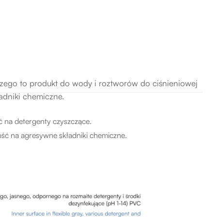
go to produkt do wody i roztworów do ciśnieniowej
ładniki chemiczne.
na detergenty czyszczące.
ść na agresywne składniki chemiczne.