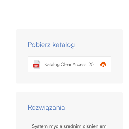
Pobierz katalog
Katalog CleanAccess '25
Rozwiązania
System mycia średnim ciśnieniem