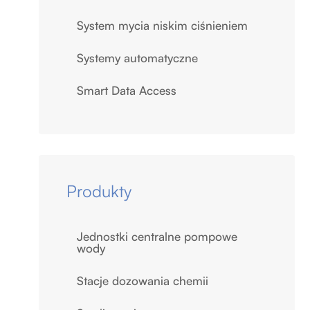
System mycia niskim ciśnieniem
Systemy automatyczne
Smart Data Access
Produkty
Jednostki centralne pompowe
wody
Stacje dozowania chemii