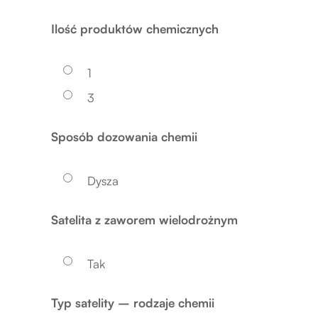
Ilość produktów chemicznych
1
3
Sposób dozowania chemii
Dysza
Satelita z zaworem wielodrożnym
Tak
Typ satelity – rodzaje chemii