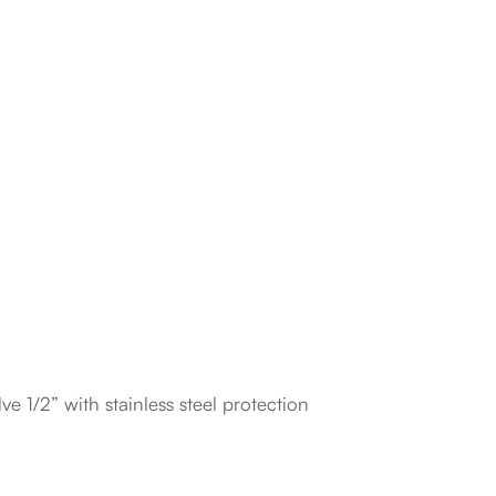
e 1/2” with stainless steel protection