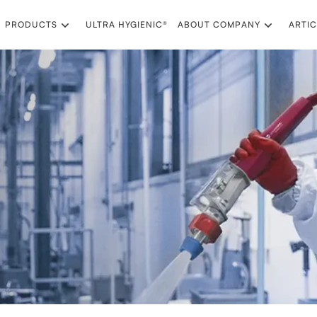
PRODUCTS
ULTRA HYGIENIC®
ABOUT COMPANY
ARTIC