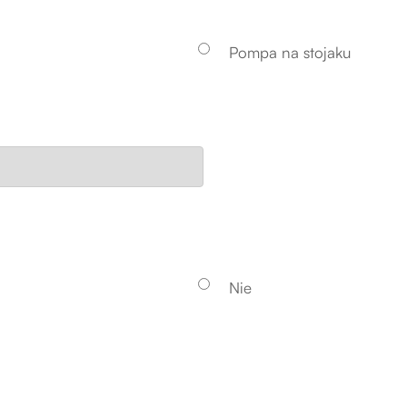
Pompa na stojaku
Nie