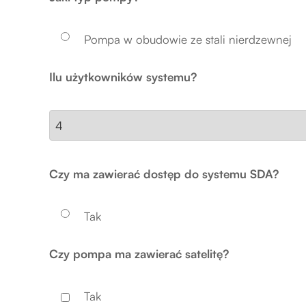
Pompa w obudowie ze stali nierdzewnej
Ilu użytkowników systemu?
Czy ma zawierać dostęp do systemu SDA?
Tak
Czy pompa ma zawierać satelitę?
Tak