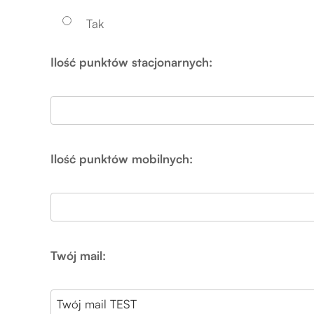
Tak
Ilość punktów stacjonarnych:
Ilość punktów mobilnych:
Twój mail: