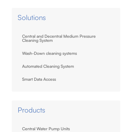
Solutions
Central and Decentral Medium Pressure
Cleaning System
Wash-Down cleaning systems
Automated Cleaning System
Smart Data Access
Products
Central Water Pump Units