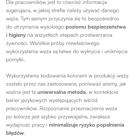
Dla pracowników jest to również informacja
sugerująca, w jakiej strefie należy używać danego
węża. Tym samym przyczynia się to bezpośrednio
do utrzymania wysokiego
poziomu bezpieczeństwa
i higieny
na wszystkich etapach przetwarzania
żywności. Wszelkie próby niewłaściwego
wykorzystania węża są łatwe do wykrycia i uniknięcia
pomyłki.
Wykorzystanie kodowania kolorami w produkcji węży
zostało przez nas zastosowane, ponieważ wiemy, jak
ważna jest ta
uniwersalna metoda,
w kontekście
barier językowych występujących wśród
pracowników. Rozpoznanie przeznaczenia węża
po kolorze jest szybko przyswajalne, zwiększa
wydajność pracy i
minimalizuje ryzyko popełnienia
błędów
.