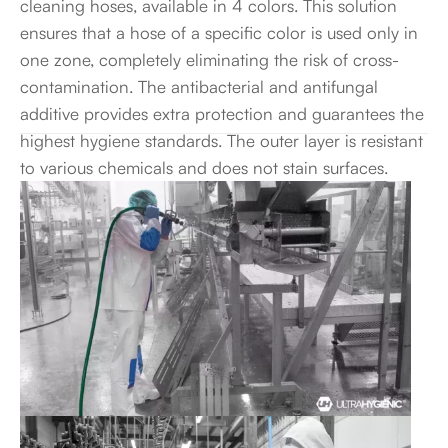
cleaning hoses, available in 4 colors. This solution
ensures that a hose of a specific color is used only in
one zone, completely eliminating the risk of cross-
contamination. The antibacterial and antifungal
additive provides extra protection and guarantees the
highest hygiene standards. The outer layer is resistant
to various chemicals and does not stain surfaces.