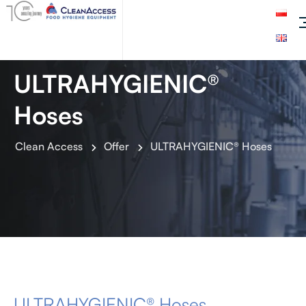
ULTRAHYGIENIC®
Hoses
Clean Access
Offer
ULTRAHYGIENIC® Hoses
ULTRAHYGIENIC® Hoses