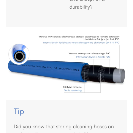
durability?
Tip
Did you know that storing cleaning hoses on