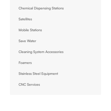
Chemical Dispensing Stations
Satellites
Mobile Stations
Save Water
Cleaning System Accessories
Foamers
Stainless Steel Equipment
CNC Services