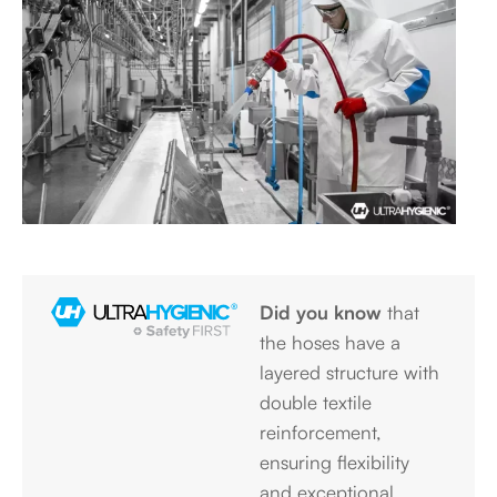
Did you know
that
the hoses have a
layered structure with
double textile
reinforcement,
ensuring flexibility
and exceptional