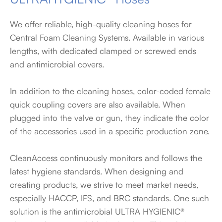
We offer reliable, high-quality cleaning hoses for
Central Foam Cleaning Systems. Available in various
lengths, with dedicated clamped or screwed ends
and antimicrobial covers.
In addition to the cleaning hoses, color-coded female
quick coupling covers are also available. When
plugged into the valve or gun, they indicate the color
of the accessories used in a specific production zone.
CleanAccess continuously monitors and follows the
latest hygiene standards. When designing and
creating products, we strive to meet market needs,
especially HACCP, IFS, and BRC standards. One such
solution is the antimicrobial ULTRA HYGIENIC®